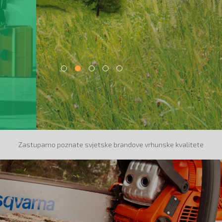
Zastupamo poznate svjetske brandove vrhunske kvalitete