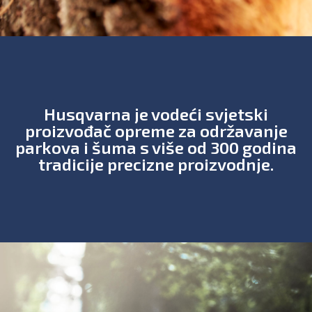
Husqvarna je vodeći svjetski
proizvođač opreme za održavanje
parkova i šuma s više od 300 godina
tradicije precizne proizvodnje.