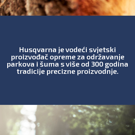
Husqvarna je vodeći svjetski
proizvođač opreme za održavanje
parkova i šuma s više od 300 godina
tradicije precizne proizvodnje.